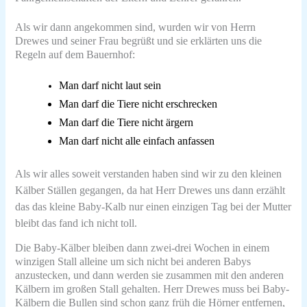
Als wir dann angekommen sind, wurden wir von Herrn
Drewes und seiner Frau begrüßt und sie erklärten uns die
Regeln auf dem Bauernhof:
Man darf nicht laut sein
Man darf die Tiere nicht erschrecken
Man darf die Tiere nicht ärgern
Man darf nicht alle einfach anfassen
Als wir alles soweit verstanden haben sind wir zu den kleinen
Kälber Ställen gegangen, da hat Herr Drewes uns dann erzählt
das das kleine Baby-Kalb nur einen einzigen Tag bei der Mutter
bleibt das fand ich nicht toll.
Die Baby-Kälber bleiben dann zwei-drei Wochen in einem
winzigen Stall alleine um sich nicht bei anderen Babys
anzustecken, und dann werden sie zusammen mit
den anderen
Kälbern im großen Stall gehalten.
Herr Drewes muss bei Baby-
Kälbern die Bullen sind schon ganz früh die Hörner entfernen,