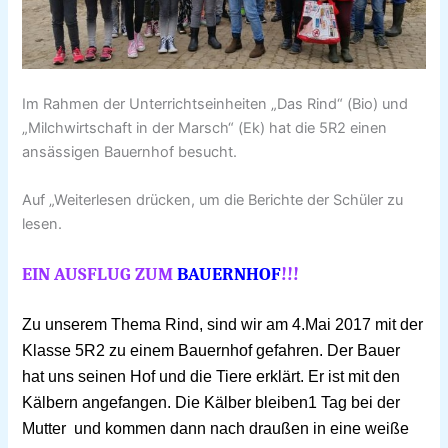
Im Rahmen der Unterrichtseinheiten „Das Rind“ (Bio) und
„Milchwirtschaft in der Marsch“ (Ek) hat die 5R2 einen
ansässigen Bauernhof besucht.
Auf „Weiterlesen drücken, um die Berichte der Schüler zu
lesen.
EIN AUSFLUG ZUM
BAUERNHOF
!!!
Zu unserem Thema Rind, sind wir am 4.Mai 2017 mit der
Klasse 5R2 zu einem Bauernhof gefahren. Der Bauer
hat uns seinen Hof und die Tiere erklärt. Er ist mit den
Kälbern angefangen. Die Kälber bleiben1 Tag bei der
Mutter
und kommen dann nach draußen in eine weiße