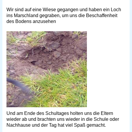
Wir sind auf eine Wiese gegangen und haben ein Loch
ins Marschland gegraben, um uns die Beschaffenheit
des Bodens anzusehen
.
Und am Ende des Schultages holten uns die Eltern
wieder ab und brachten uns wieder in die Schule oder
Nachhause und der Tag hat viel Spaß gemacht.