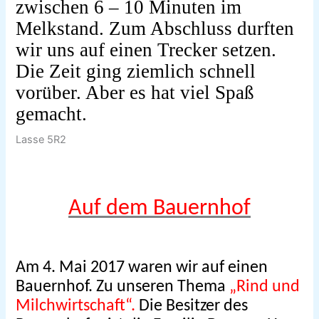
zwischen 6 – 10 Minuten im
Melkstand. Zum Abschluss durften
wir uns auf einen Trecker setzen.
Die Zeit ging ziemlich schnell
vorüber. Aber es hat viel Spaß
gemacht.
Lasse 5R2
Auf dem Bauernhof
Am 4. Mai 2017 waren wir auf einen
Bauernhof. Zu unseren Thema
„Rind und
Milchwirtschaft“.
Die Besitzer des