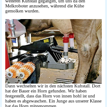
weiteren Kuhstall gegangen, um uns da den
Melkroboter anzusehen, während die Kühe
gemolken wurden.
Dann wechselten wir in den nächsten Kuhstall. Dort
hat der Bauer ein Horn gefunden.
Wir haben
festgestellt, dass das Horn von innen hohl ist und
haben es abgewaschen.
Ein Junge aus unserer Klasse
hat das Horn mitgenommen.