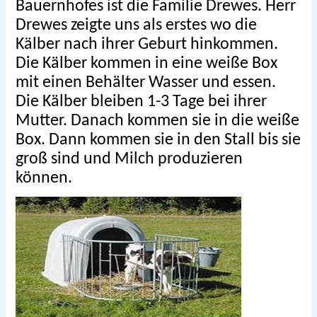
Bauernhofes ist die Familie Drewes. Herr
Drewes zeigte uns als erstes wo die
Kälber nach ihrer Geburt hinkommen.
Die Kälber kommen in eine weiße Box
mit einen Behälter Wasser und essen.
Die Kälber bleiben 1-3 Tage bei ihrer
Mutter. Danach kommen sie in die weiße
Box. Dann kommen sie in den Stall bis sie
groß sind und Milch produzieren
können.