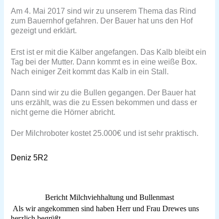
Am 4. Mai 2017 sind wir zu unserem Thema das Rind
zum Bauernhof gefahren. Der Bauer hat uns den Hof
gezeigt und erklärt.
Erst ist er mit die Kälber angefangen. Das Kalb bleibt ein
Tag bei der Mutter. Dann kommt es in eine weiße Box.
Nach einiger Zeit kommt das Kalb in ein Stall.
Dann sind wir zu die Bullen gegangen. Der Bauer hat
uns erzählt, was die zu Essen bekommen und dass er
nicht gerne die Hörner abricht.
Der Milchroboter kostet 25.000€ und ist sehr praktisch.
Deniz 5R2
Bericht Milchviehhaltung und Bullenmast
Als wir angekommen sind haben Herr und Frau Drewes uns
herzlich begrüßt.