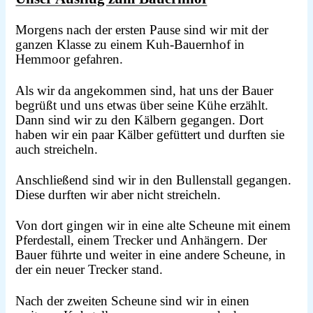
Morgens nach der ersten Pause sind wir mit der
ganzen Klasse zu einem Kuh-Bauernhof in
Hemmoor gefahren.
Als wir da angekommen sind, hat uns der Bauer
begrüßt und uns etwas über seine Kühe erzählt.
Dann sind wir zu den Kälbern gegangen. Dort
haben wir ein paar Kälber gefüttert und durften sie
auch streicheln.
Anschließend sind wir in den Bullenstall gegangen.
Diese durften wir aber nicht streicheln.
Von dort gingen wir in eine alte Scheune mit einem
Pferdestall, einem Trecker und Anhängern. Der
Bauer führte und weiter in eine andere Scheune, in
der ein neuer Trecker stand.
Nach der zweiten Scheune sind wir in einen