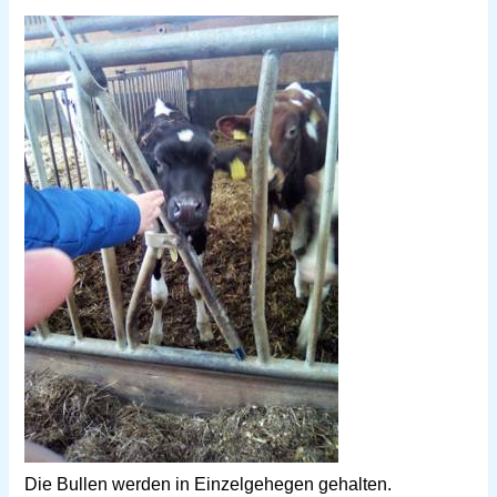
Die Bullen werden in Einzelgehegen gehalten.