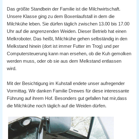
Das größte Standbein der Familie ist die Milchwirtschaft.
Unsere Klasse ging zu dem Boxenlaufstall in dem die
Milchkühe leben. Sie dürfen täglich zwischen 13.00 bis 17.00
Uhr auf die angrenzenden Weiden. Dieser Betrieb hat einen
Melkroboter. Das heißt, Milchkühe gehen selbständig in den
Melkstand hinein (dort ist immer Futter im Trog) und per
Computersteuerung kann man ersehen, ob die Kuh gemolken
werden muss, oder ob sie aus dem Melkstand entlassen
wird.
Mit der Besichtigung im Kuhstall endete unser aufregender
Vormittag. Wir danken Familie Drewes für diese interessante
Führung auf ihrem Hof. Besonders gut gefallen hat mir,dass
die Milchkühe noch täglich auf die Weiden dürfen.