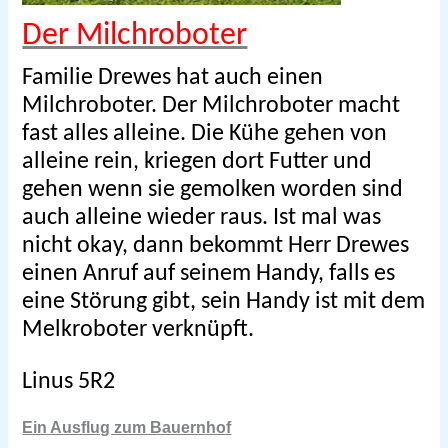
Der Milchroboter
Familie Drewes hat auch einen
Milchroboter.
Der Milchroboter macht
fast alles alleine.
Die Kühe gehen von
alleine rein, kriegen dort Futter und
gehen wenn sie gemolken worden sind
auch alleine wieder raus. Ist mal was
nicht okay, dann bekommt Herr Drewes
einen Anruf auf seinem Handy, falls es
eine Störung gibt, sein Handy ist mit dem
Melkroboter verknüpft.
Linus 5R2
Ein Ausflug zum Bauernhof