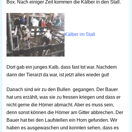
Box. Nach einiger Zeit kommen die Kälber in den Stall.
Kälber im Stall
Dort gab
ein junges Kalb, dass fast tot war. Nachdem
dann der Tierarzt da war, ist jetzt alles wieder gut!
Danach sind wir zu den Bullen
gegangen. Der Bauer
hat uns erzählt, was sie zu fressen kriegen und dass er
nicht gerne die Hörner abmacht. Aber es muss sein,
denn sonst können die Hörner am Gitter abbrechen. Der
Bauer hat bei den Laufstellen ein Horn gefunden. Wir
haben es ausgewaschen und konnten sehen, dass es