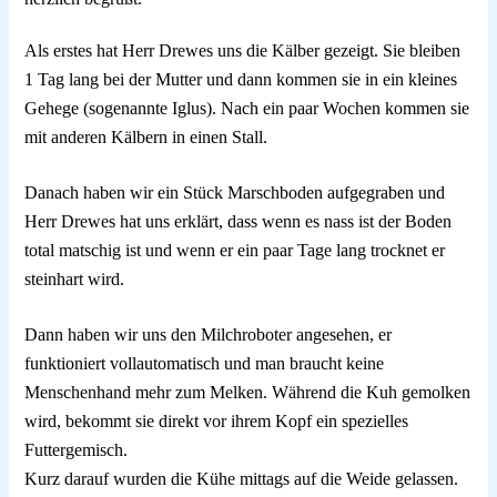
Als erstes hat Herr Drewes uns die Kälber gezeigt. Sie bleiben
1 Tag lang bei der Mutter und dann kommen sie in ein kleines
Gehege (sogenannte Iglus).
Nach ein paar Wochen kommen sie
mit anderen Kälbern in einen Stall.
Danach haben wir ein Stück Marschboden aufgegraben und
Herr Drewes hat uns erklärt, dass wenn es nass ist der Boden
total matschig ist und wenn er ein paar Tage lang trocknet er
steinhart wird.
Dann haben wir uns den Milchroboter angesehen, er
funktioniert vollautomatisch und man braucht keine
Menschenhand mehr zum Melken. Während die Kuh gemolken
wird, bekommt sie direkt vor ihrem Kopf ein spezielles
Futtergemisch.
Kurz darauf wurden die Kühe mittags auf die Weide gelassen.