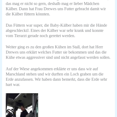
das mag er nicht so gern, deshalb mag er lieber Mädchen
Kälber.
Dann hat Frau Drewes uns Futter gebracht damit wir
die Kälber füttern könnten.
Das Füttern war super, die Baby-Kälber haben mir die Hände
abgeschleckt
J
. Eines der Kälber war sehr krank und konnte
vom Tierarzt gerade noch gerettet werden.
Weiter ging es zu den großen Kühen im Stall, dort hat Herr
Drewes uns erklärt welches Futter sie bekommen und das die
Kühe etwas aggressiver sind und nicht angefasst werden sollen.
Auf der Wiese angekommen erklärte er uns dass wir auf
Marschland stehen und wir durften ein Loch graben um die
Erde anzufassen. Wir haben dann bemerkt, dass die Erde sehr
hart war.