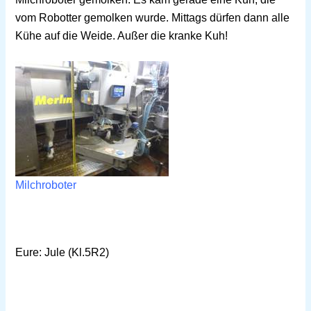
vom Robotter gemolken wurde. Mittags dürfen dann alle
Kühe auf die Weide. Außer die kranke Kuh!
Milchroboter
Eure: Jule (
Kl.5R2)