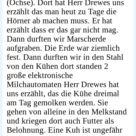
(Ochse). Dort hat Herr Drewes uns
erzählt das man heut zu Tage die
Hörner ab machen muss. Er hat
erzählt dass er das gar nicht mag.
Dann durften wir Marscherde
aufgraben. Die Erde war ziemlich
fest. Dann durften wir in den Stahl
von den Kühen dort standen 2
große elektronische
Milchautomaten Herr Drewes hat
uns erzählt, das die Kühe dreimal
am Tag gemolken werden. Sie
gehen von alleine in den Melkstand
und kriegen dort auch Futter als
Belohnung. Eine Kuh ist ungefähr