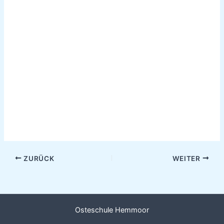
ZURÜCK
WEITER
Osteschule Hemmoor