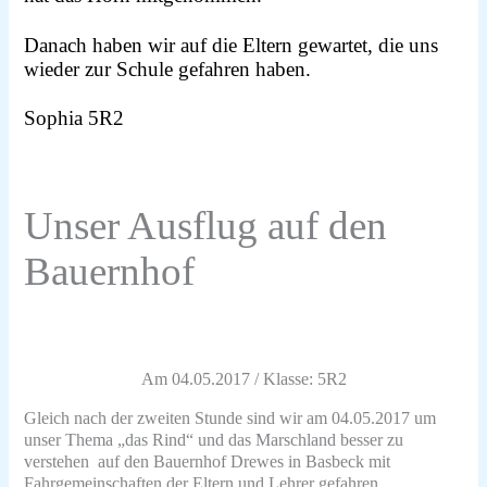
Danach haben wir auf die Eltern gewartet, die uns
wieder zur Schule gefahren haben.
Sophia 5R2
Unser Ausflug auf den
Bauernhof
Am 04.05.2017 / Klasse: 5R2
Gleich nach der zweiten Stunde sind wir am 04.05.2017 um
unser Thema „das Rind“ und das Marschland besser zu
verstehen
auf den Bauernhof Drewes in Basbeck mit
Fahrgemeinschaften der Eltern und Lehrer gefahren.