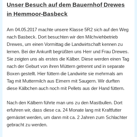
Unser Besuch auf dem Bauernhof Drewes
in Hemmoor-Basbeck
Am 04.05.2017 machte unsere Klasse 5R2 sich auf den Weg
nach Basbeck. Dort besuchten wir den Milchviehbetrieb
Drewes, um einen Vormittag die Landwirtschaft kennen zu
lernen. Bei der Ankunft begrüßten uns Herr und Frau Drewes.
Sie zeigten uns als erstes die Kälber. Diese werden einen Tag
nach der Geburt von ihren Müttern getrennt und in separate
Boxen gestellt. Hier füttern die Landwirte sie mehrmals am
Tag mit Muttermilch aus Eimern mit Saugern. Wir durften
diese Kälbchen auch noch mit Pellets aus der Hand füttern.
Nach den Kälbern führte man uns zu den Mastbullen. Dort
erfuhren wir, dass diese ca. 24 Monate lang mit Kraftfutter
gemästet werden, um dann mit ca. 2 Jahren zum Schlachter
gebracht zu werden.