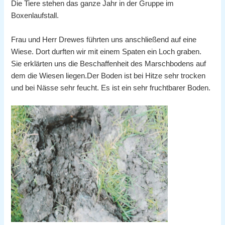
Die Tiere stehen das ganze Jahr in der Gruppe im
Boxenlaufstall.
Frau und Herr Drewes führten uns anschließend auf eine
Wiese. Dort durften wir mit einem Spaten ein Loch graben.
Sie erklärten uns die Beschaffenheit des Marschbodens auf
dem die Wiesen liegen.Der Boden ist bei Hitze sehr trocken
und bei Nässe sehr feucht. Es ist ein sehr fruchtbarer Boden.