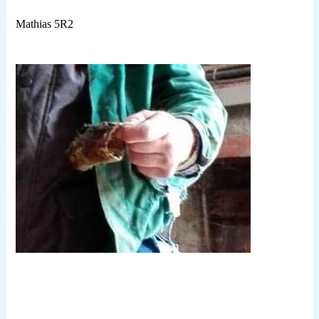
Mathias 5R2