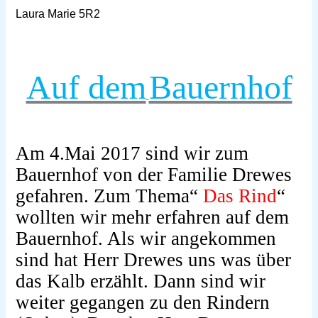
Laura Marie 5R2
Auf dem
Bauernhof
Am 4.Mai 2017 sind wir zum
Bauernhof von der Familie Drewes
gefahren. Zum Thema“
Das Rind
“
wollten wir mehr erfahren auf dem
Bauernhof. Als wir angekommen
sind hat Herr Drewes uns was über
das Kalb erzählt. Dann sind wir
weiter gegangen zu den Rindern