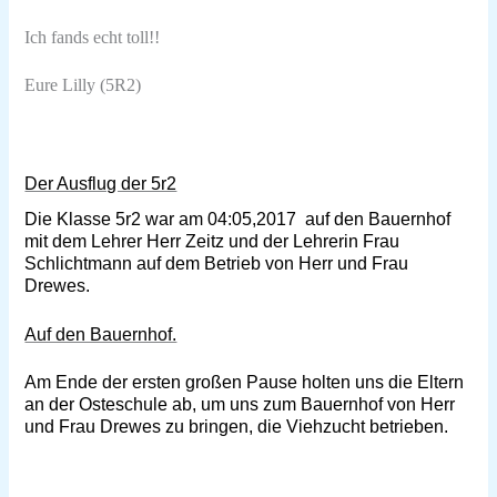
Ich fands echt toll!!
Eure Lilly (5R2)
Der Ausflug der 5r2
Die Klasse 5r2 war am 04:05,2017
auf den Bauernhof
mit dem Lehrer Herr Zeitz und der Lehrerin Frau
Schlichtmann auf dem Betrieb von Herr und Frau
Drewes.
Auf den Bauernhof.
Am Ende der ersten großen Pause holten uns die Eltern
an der Osteschule ab, um uns zum Bauernhof von Herr
und Frau Drewes zu bringen, die Viehzucht betrieben.