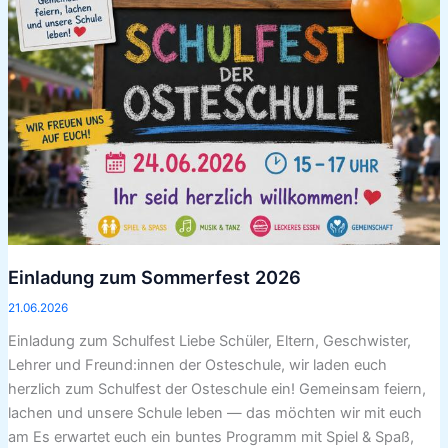
2026
Einladung zum Sommerfest 2026
21.06.2026
Einladung zum Schulfest Liebe Schüler, Eltern, Geschwister,
Lehrer und Freund:innen der Osteschule, wir laden euch
herzlich zum Schulfest der Osteschule ein! Gemeinsam feiern,
lachen und unsere Schule leben — das möchten wir mit euch
am Es erwartet euch ein buntes Programm mit Spiel & Spaß,