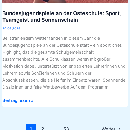
Bundesjugendspiele an der Osteschule: Sport,
Teamgeist und Sonnenschein
20.06.2026
Bei strahlendem Wetter fanden in diesem Jahr die
Bundesjugendspiele an der Osteschule statt – ein sportliches
Highlight, das die gesamte Schulgemeinschaft
zusammenbrachte. Alle Schulklassen waren mit großer
Motivation dabei, unterstützt von engagierten Lehrerinnen und
Lehrern sowie Schülerinnen und Schülern der
Abschlussklassen, die als Helfer im Einsatz waren. Spannende
Disziplinen und faire Wettbewerbe Auf dem Programm
Beitrag lesen »
1
2
…
53
Weiter
→