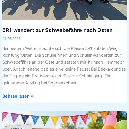
5R1 wandert zur Schwebefähre nach Osten
24.06.2026
Bei bestem Wetter machte sich die Klasse 5R1 auf den Weg
Richtung Osten. Die Schülerinnen und Schüler wanderten zur
Schwebefähre an der Oste und setzten mit ihr nach Hemmoor
über. Anschließend gab es eine kleine Pause: Bei Edeka genoss
die Gruppe ein Eis, bevor es zurück zur Schule ging. Ein
gelungener Ausflug bei Sonnenschein.
Beitrag lesen »
Einladung
zum
Sommerfest