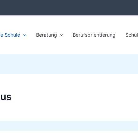
e Schule
Beratung
Berufsorientierung
Schül
mus