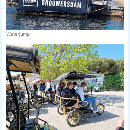
Waterjump