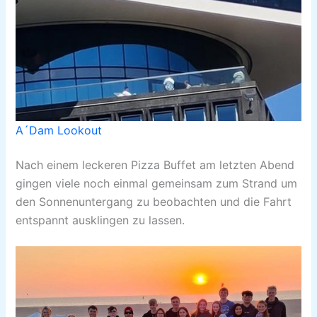
A´Dam Lookout
Nach einem leckeren Pizza Buffet am letzten Abend
gingen viele noch einmal gemeinsam zum Strand um
den Sonnenuntergang zu beobachten und die Fahrt
entspannt ausklingen zu lassen.