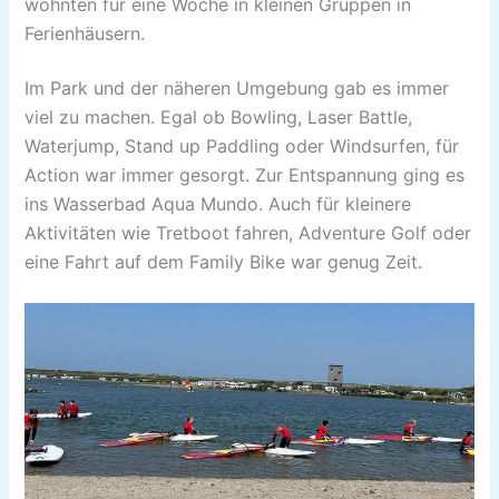
wohnten für eine Woche in kleinen Gruppen in
Ferienhäusern.
Im Park und der näheren Umgebung gab es immer
viel zu machen. Egal ob Bowling, Laser Battle,
Waterjump, Stand up Paddling oder Windsurfen, für
Action war immer gesorgt. Zur Entspannung ging es
ins Wasserbad Aqua Mundo. Auch für kleinere
Aktivitäten wie Tretboot fahren, Adventure Golf oder
eine Fahrt auf dem Family Bike war genug Zeit.