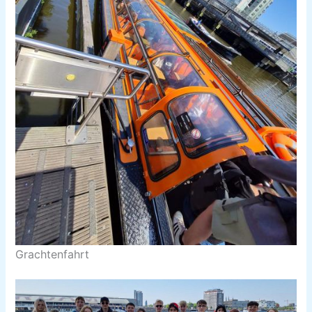
Grachtenfahrt