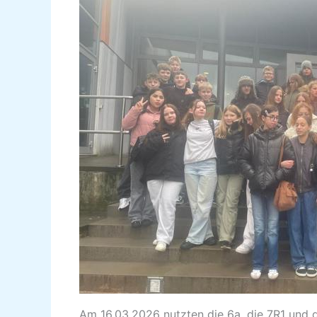
Am 16.03.2026 nutzten die 6a, die 7R1 und 