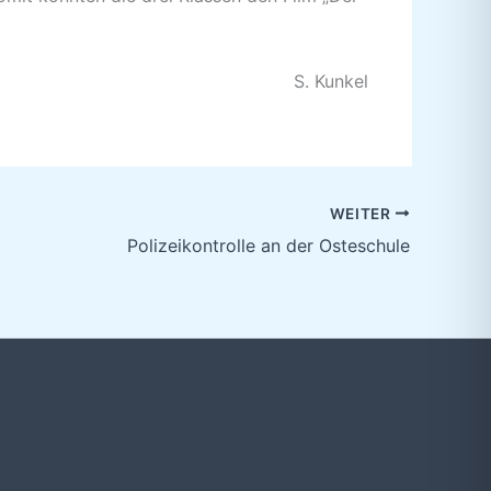
S. Kunkel
WEITER
Polizeikontrolle an der Osteschule