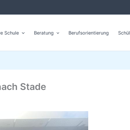
e Schule
Beratung
Berufsorientierung
Schül
nach Stade