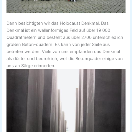
Dann besichtigten wir das Holocaust Denkmal. Das
Denkmal ist ein wellenförmiges Feld auf über 19 000
Quadratmetern und besteht aus über 2700 unterschiedlich
großen Beton-quadern. Es kann von jeder Seite aus
betreten werden. Viele von uns empfanden das Denkmal
als düster und bedrohlich, weil die Betonquader einige von
uns an Särge erinnerten.