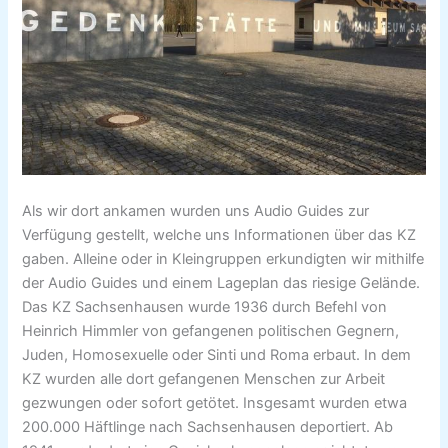
Als wir dort ankamen wurden uns Audio Guides zur
Verfügung gestellt, welche uns Informationen über das KZ
gaben. Alleine oder in Kleingruppen erkundigten wir mithilfe
der Audio Guides und einem Lageplan das riesige Gelände.
Das KZ Sachsenhausen wurde 1936 durch Befehl von
Heinrich Himmler von gefangenen politischen Gegnern,
Juden, Homosexuelle oder Sinti und Roma erbaut. In dem
KZ wurden alle dort gefangenen Menschen zur Arbeit
gezwungen oder sofort getötet. Insgesamt wurden etwa
200.000 Häftlinge nach Sachsenhausen deportiert. Ab