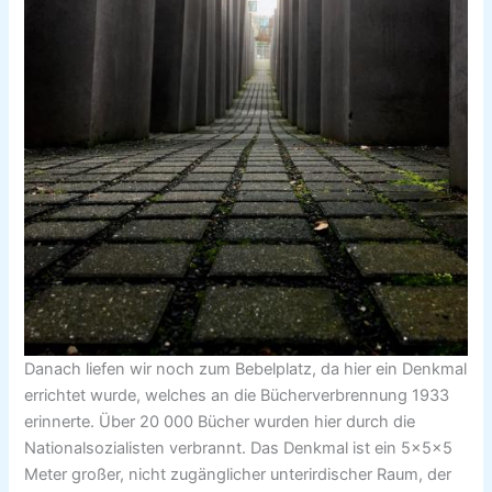
Danach liefen wir noch zum Bebelplatz, da hier ein Denkmal
errichtet wurde, welches an die Bücherverbrennung 1933
erinnerte. Über 20 000 Bücher wurden hier durch die
Nationalsozialisten verbrannt. Das Denkmal ist ein 5×5×5
Meter großer, nicht zugänglicher unterirdischer Raum, der