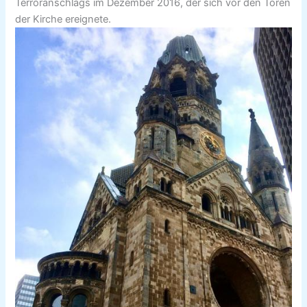
Terroranschlags im Dezember 2016, der sich vor den Toren
der Kirche ereignete.