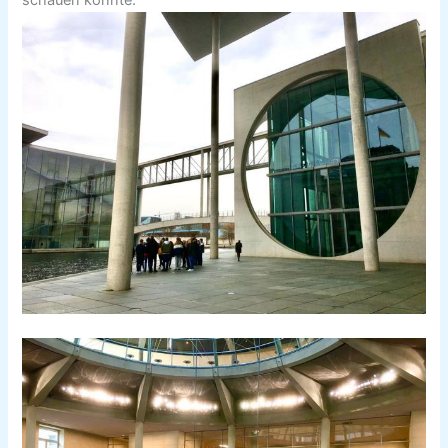
schauen konnte.