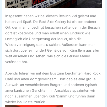
Insgesamt haben wir bei diesem Besuch viel gelernt und
hatten viel Spaß. Die East Side Gallery ist ein besonderer
Ort, den man unbedingt besuchen sollte, denn der Besuch
dort ist kostenlos und man erhält einen Eindruck wie
unmöglich die Überquerung der Mauer, also die
Wiedervereinigung damals schien. Außerdem kann man
sich dort über einhundert Gemälde von Künstlern aus aller
Welt ansehen und sehen, wie sich die Berliner Mauer
verändert hat.
Abends fuhren wir mit dem Bus zum berühmten Hard Rock
Café und aßen dort gemeinsam. Dort gab es eine große
Auswahl an verschiedenen Burgern und anderen typisch
amerikanischen Gerichten. Im Anschluss spazierten wir
noch zusammen über den Kuh ‘Damm und fuhren dann
wieder ins Hostel zurück.