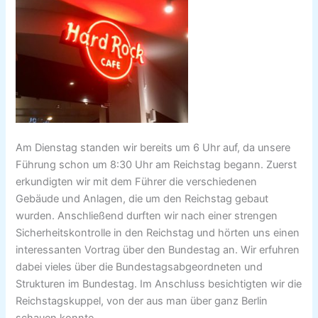
Am Dienstag standen wir bereits um 6 Uhr auf, da unsere
Führung schon um 8:30 Uhr am Reichstag begann. Zuerst
erkundigten wir mit dem Führer die verschiedenen
Gebäude und Anlagen, die um den Reichstag gebaut
wurden. Anschließend durften wir nach einer strengen
Sicherheitskontrolle in den Reichstag und hörten uns einen
interessanten Vortrag über den Bundestag an. Wir erfuhren
dabei vieles über die Bundestagsabgeordneten und
Strukturen im Bundestag. Im Anschluss besichtigten wir die
Reichstagskuppel, von der aus man über ganz Berlin