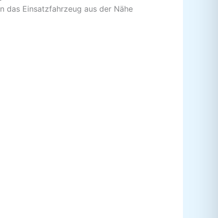
en das Einsatzfahrzeug aus der Nähe