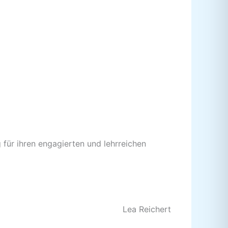
für ihren engagierten und lehrreichen
Lea Reichert