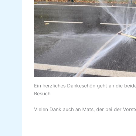
Ein herzliches Dankeschön geht an die beid
Besuch!
Vielen Dank auch an Mats, der bei der Vorste