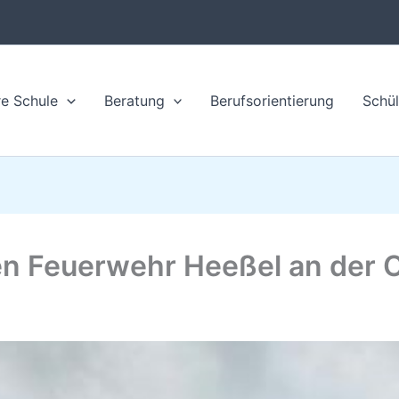
e Schule
Beratung
Berufsorientierung
Schül
gen Feuerwehr Heeßel an der 