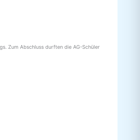
ugs. Zum Abschluss durften die AG-Schüler