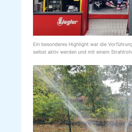
Ein besonderes Highlight war die Vorführu
selbst aktiv werden und mit einem Strahlro