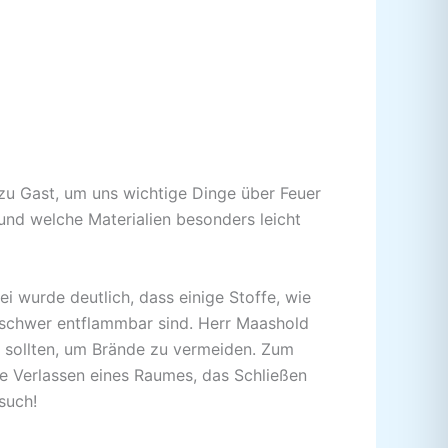
zu Gast, um uns wichtige Dinge über Feuer
 und welche Materialien besonders leicht
i wurde deutlich, dass einige Stoffe, wie
, schwer entflammbar sind. Herr Maashold
n sollten, um Brände zu vermeiden. Zum
ge Verlassen eines Raumes, das Schließen
such!