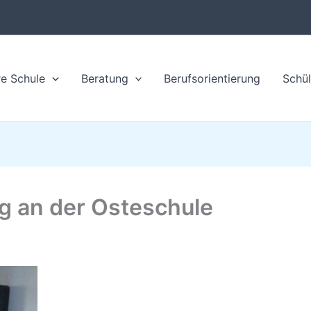
e Schule
Beratung
Berufsorientierung
Schül
g an der Osteschule