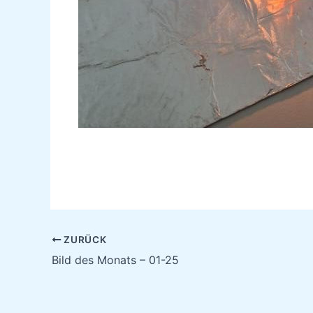
ZURÜCK
Bild des Monats – 01-25