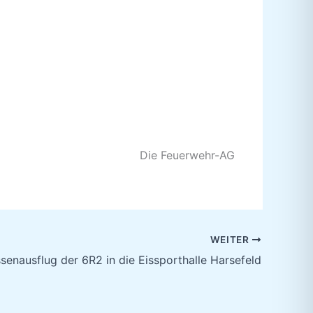
Die Feuerwehr-AG
WEITER
ssenausflug der 6R2 in die Eissporthalle Harsefeld