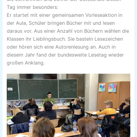
Tag immer besonders:
Er startet mit einer gemeinsamen Vorleseaktion in
der Aula, Schüler bringen Bücher mit und lesen
daraus vor. Aus einer Anzahl von Büchern wählen die
Klassen ihr Lieblingsbuch. Sie basteln Lesezeichen
oder hören sich eine Autorenlesung an. Auch in
diesem Jahr fand der bundesweite Lesetag wieder
großen Anklang.