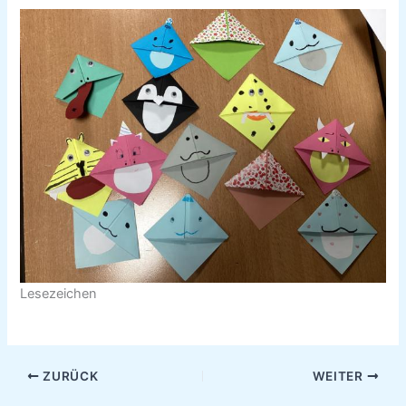
Lesezeichen
ZURÜCK
WEITER