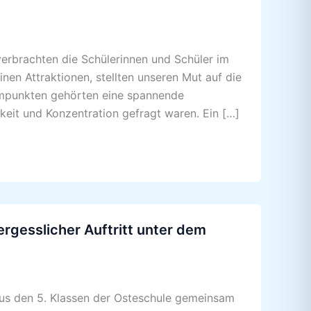
verbrachten die Schülerinnen und Schüler im
en Attraktionen, stellten unseren Mut auf die
mpunkten gehörten eine spannende
it und Konzentration gefragt waren. Ein […]
rgesslicher Auftritt unter dem
us den 5. Klassen der Osteschule gemeinsam