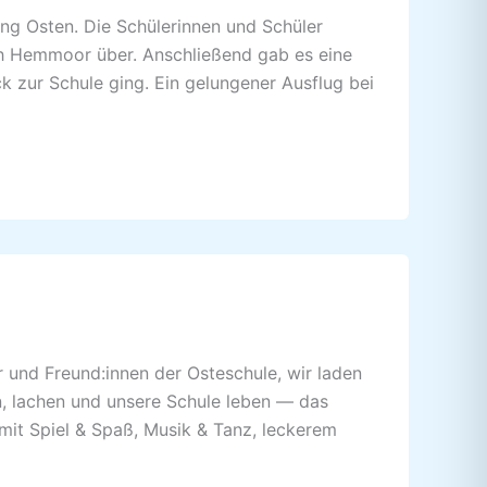
ng Osten. Die Schülerinnen und Schüler
ch Hemmoor über. Anschließend gab es eine
k zur Schule ging. Ein gelungener Ausflug bei
r und Freund:innen der Osteschule, wir laden
n, lachen und unsere Schule leben — das
it Spiel & Spaß, Musik & Tanz, leckerem