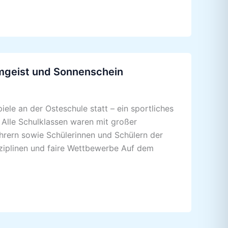
amgeist und Sonnenschein
ele an der Osteschule statt – ein sportliches
Alle Schulklassen waren mit großer
hrern sowie Schülerinnen und Schülern der
sziplinen und faire Wettbewerbe Auf dem