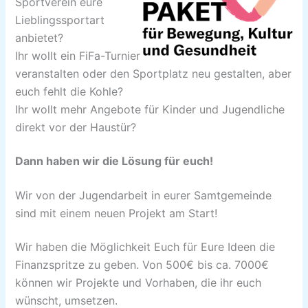
Sportverein eure
Lieblingssportart
anbietet?
Ihr wollt ein FiFa-Turnier
veranstalten oder den Sportplatz neu gestalten, aber
euch fehlt die Kohle?
Ihr wollt mehr Angebote für Kinder und Jugendliche
direkt vor der Haustür?
Dann haben wir die Lösung für euch!
Wir von der Jugendarbeit in eurer Samtgemeinde
sind mit einem neuen Projekt am Start!
Wir haben die Möglichkeit Euch für Eure Ideen die
Finanzspritze zu geben. Von 500€ bis ca. 7000€
können wir Projekte und Vorhaben, die ihr euch
wünscht, umsetzen.