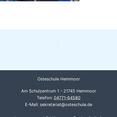
Osteschule Hemmoor
Am Schulzentrum 1 - 21745 Hemmoor
Telefon:
04771-64580
E-Mail: sekretariat@osteschule.de