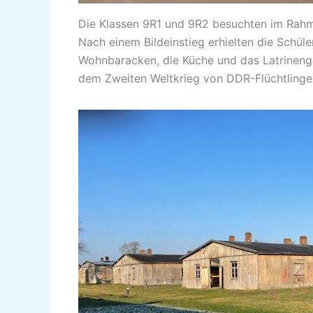
Die Klassen 9R1 und 9R2 besuchten im Rahme
Nach einem Bildeinstieg erhielten die Schü
Wohnbaracken, die Küche und das Latrinenge
dem Zweiten Weltkrieg von DDR-Flüchtlinge