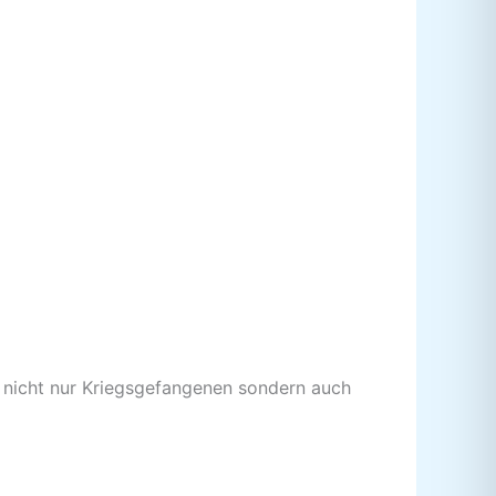
 nicht nur Kriegsgefangenen sondern auch