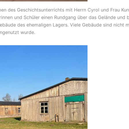
n des Geschichtsunterrichts mit Herrn Cyrol und Frau Kun
lerinnen und Schüler einen Rundgang über das Gelände und 
bäude des ehemaligen Lagers. Viele Gebäude sind nicht me
ngenutzt wurde.