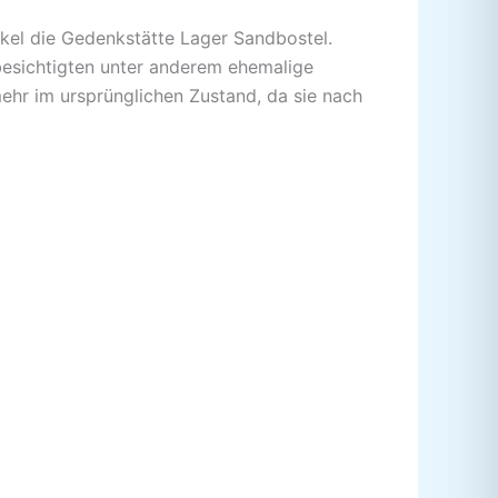
kel die Gedenkstätte Lager Sandbostel.
besichtigten unter anderem ehemalige
hr im ursprünglichen Zustand, da sie nach