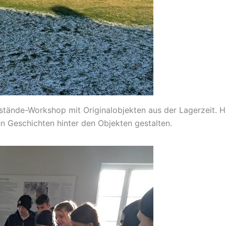
ände-Workshop mit Originalobjekten aus der Lagerzeit. Hie
n Geschichten hinter den Objekten gestalten.