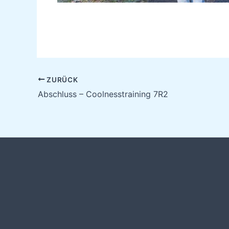
ZURÜCK
Abschluss – Coolnesstraining 7R2