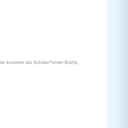
r konnten die Schüler*innen Briefe,