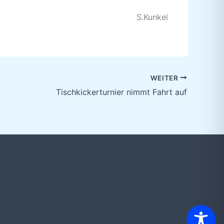
S.Kunkel
WEITER
Tischkickerturnier nimmt Fahrt auf