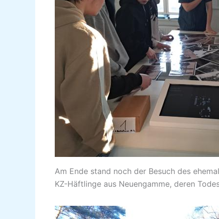
Am Ende stand noch der Besuch des ehemali
KZ-Häftlinge aus Neuengamme, deren Todes