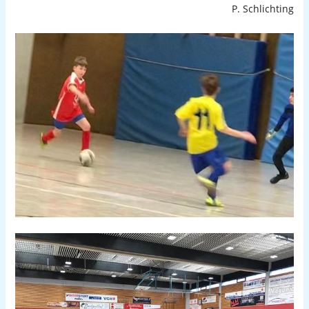
P. Schlichting