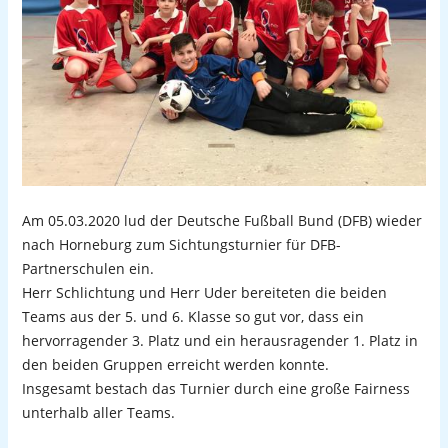
Am 05.03.2020 lud der Deutsche Fußball Bund (DFB) wieder 
nach Horneburg zum Sichtungsturnier für DFB-
Partnerschulen ein.
Herr Schlichtung und Herr Uder bereiteten die beiden 
Teams aus der 5. und 6. Klasse so gut vor, dass ein 
hervorragender 3. Platz und ein herausragender 1. Platz in 
den beiden Gruppen erreicht werden konnte.
Insgesamt bestach das Turnier durch eine große Fairness 
unterhalb aller Teams.