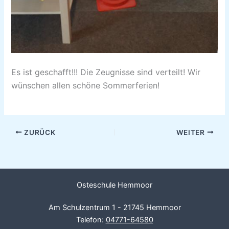
Es ist geschafft!!! Die Zeugnisse sind verteilt! Wir
wünschen allen schöne Sommerferien!
ZURÜCK
WEITER
Osteschule Hemmoor
Am Schulzentrum 1 - 21745 Hemmoor
Telefon:
04771-64580