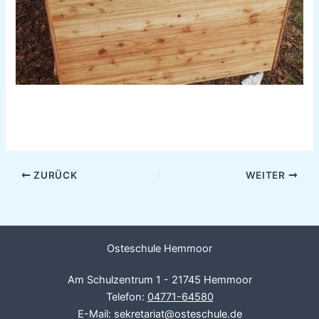
ZURÜCK
WEITER
Osteschule Hemmoor
Am Schulzentrum 1 - 21745 Hemmoor
Telefon:
04771-64580
E-Mail: sekretariat@osteschule.de