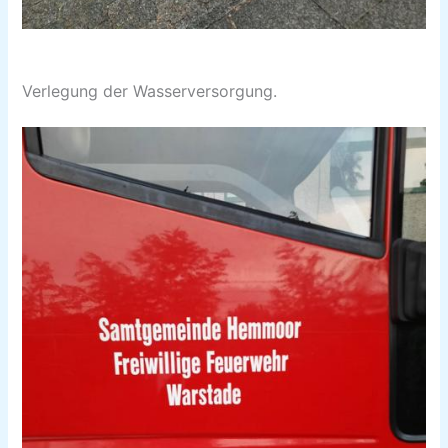
Verlegung der Wasserversorgung.