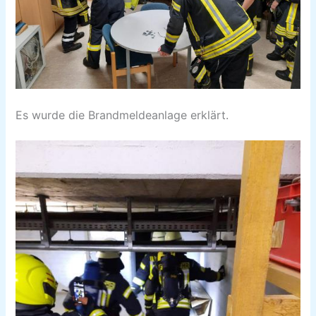
Es wurde die Brandmeldeanlage erklärt.