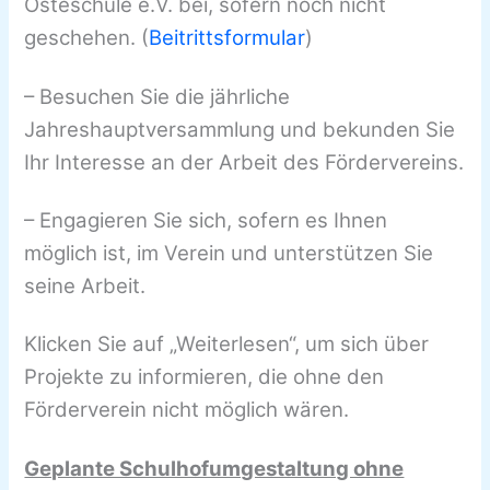
Osteschule e.V. bei, sofern noch nicht
geschehen. (
Beitrittsformular
)
– Besuchen Sie die jährliche
Jahreshauptversammlung und bekunden Sie
Ihr Interesse an der Arbeit des Fördervereins.
– Engagieren Sie sich, sofern es Ihnen
möglich ist, im Verein und unterstützen Sie
seine Arbeit.
Klicken Sie auf „Weiterlesen“, um sich über
Projekte zu informieren, die ohne den
Förderverein nicht möglich wären.
Geplante Schulhofumgestaltung ohne