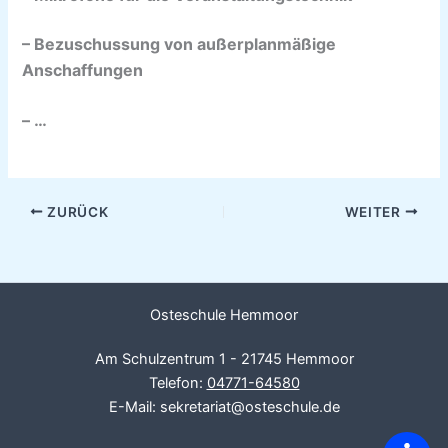
– Bezuschussung von außerplanmäßige
Anschaffungen
– …
ZURÜCK
WEITER
Osteschule Hemmoor
Am Schulzentrum 1 - 21745 Hemmoor
Telefon:
04771-64580
E-Mail: sekretariat@osteschule.de