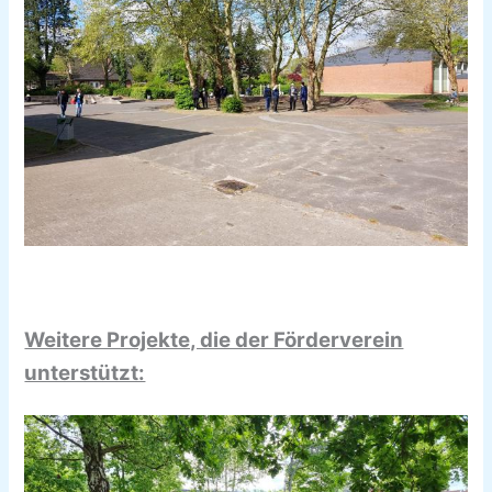
Weitere Projekte, die der Förderverein
unterstützt: