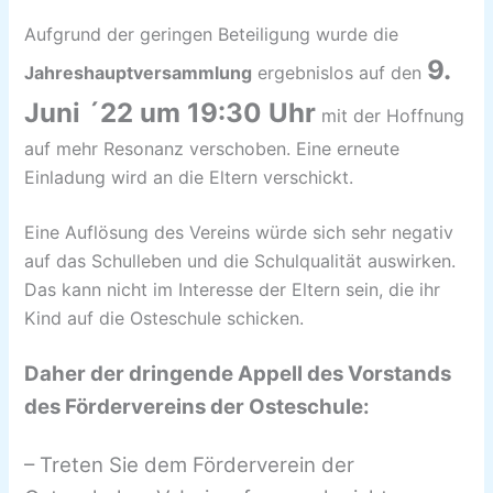
Aufgrund der geringen Beteiligung wurde die
9.
Jahreshauptversammlung
ergebnislos auf den
Juni ´22 um 19:30 Uhr
mit der Hoffnung
auf mehr Resonanz verschoben. Eine erneute
Einladung wird an die Eltern verschickt.
Eine Auflösung des Vereins würde sich sehr negativ
auf das Schulleben und die Schulqualität auswirken.
Das kann nicht im Interesse der Eltern sein, die ihr
Kind auf die Osteschule schicken.
Daher der dringende Appell des Vorstands
des Fördervereins der Osteschule:
– Treten Sie dem Förderverein der