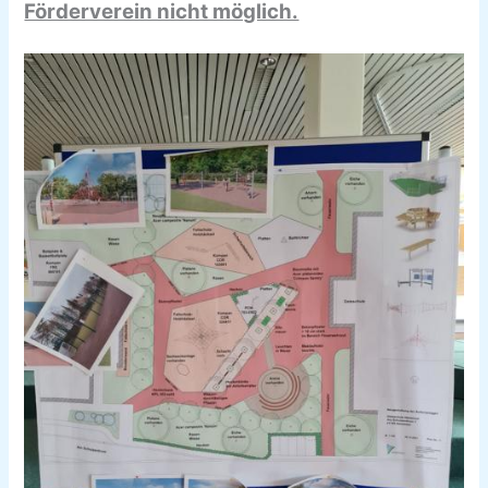
Förderverein nicht möglich.