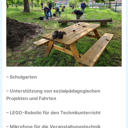
– Schulgarten
– Unterstützung von sozialpädagogischen
Projekten und Fahrten
– LEGO-Robotic für den Technikunterricht
– Mikrofone für die Veranstaltungstechnik