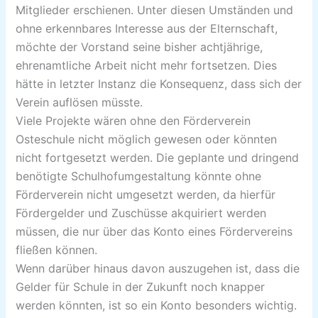
Mitglieder erschienen. Unter diesen Umständen und
ohne erkennbares Interesse aus der Elternschaft,
möchte der Vorstand seine bisher achtjährige,
ehrenamtliche Arbeit nicht mehr fortsetzen.
Dies
hätte in letzter Instanz die Konsequenz, dass sich der
Verein auflösen müsste.
Viele Projekte wären ohne den Förderverein
Osteschule nicht möglich gewesen oder könnten
nicht fortgesetzt werden. Die geplante und dringend
benötigte Schulhofumgestaltung könnte ohne
Förderverein nicht umgesetzt werden, da hierfür
Fördergelder und Zuschüsse akquiriert werden
müssen, die nur über das Konto eines Fördervereins
fließen können.
Wenn darüber hinaus davon auszugehen ist, dass die
Gelder für Schule in der Zukunft noch knapper
werden könnten, ist so ein Konto besonders wichtig.