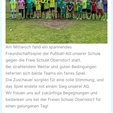
Am Mittwoch fand ein spannendes
Freundschaftsspiel der Fußball-AG unserer Schule
gegen die Freie Schule Oberndorf statt.
Bei strahlendem Wetter und guten Bedingungen
lieferten sich beide Teams ein faires Spiel.
Die Zuschauer sorgten für eine tolle Stimmung, und
das Spiel endete mit einem Sieg unserer AG.
Wir freuen uns auf zukünftige Begegnungen und
bedanken uns bei der Freien Schule Oberndorf für
einen gelungenen Tag!