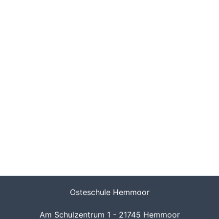
Osteschule Hemmoor
Am Schulzentrum 1 - 21745 Hemmoor