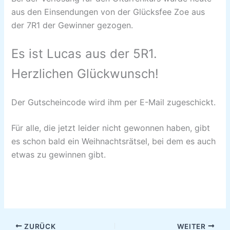
aus den Einsendungen von der Glücksfee Zoe aus
der 7R1 der Gewinner gezogen.
Es ist Lucas aus der 5R1.
Herzlichen Glückwunsch!
Der Gutscheincode wird ihm per E-Mail zugeschickt.
Für alle, die jetzt leider nicht gewonnen haben, gibt
es schon bald ein Weihnachtsrätsel, bei dem es auch
etwas zu gewinnen gibt.
ZURÜCK
WEITER