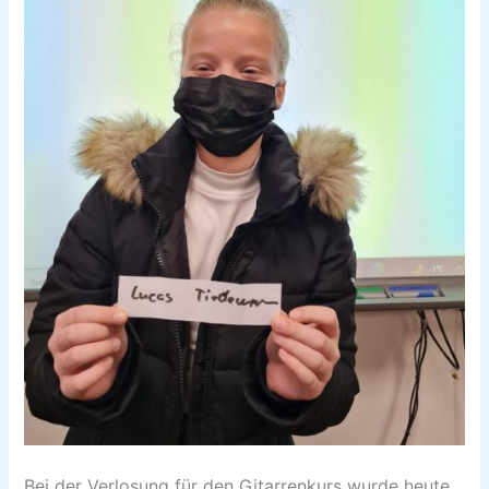
Bei der Verlosung für den Gitarrenkurs wurde heute