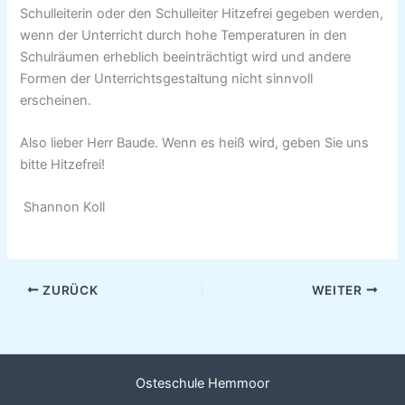
Schulleiterin oder den Schulleiter Hitzefrei gegeben werden,
wenn der Unterricht durch hohe Temperaturen in den
Schulräumen erheblich beeinträchtigt wird und andere
Formen der Unterrichtsgestaltung nicht sinnvoll
erscheinen.
Also lieber Herr Baude. Wenn es heiß wird, geben Sie uns
bitte Hitzefrei!
Shannon Koll
ZURÜCK
WEITER
Osteschule Hemmoor