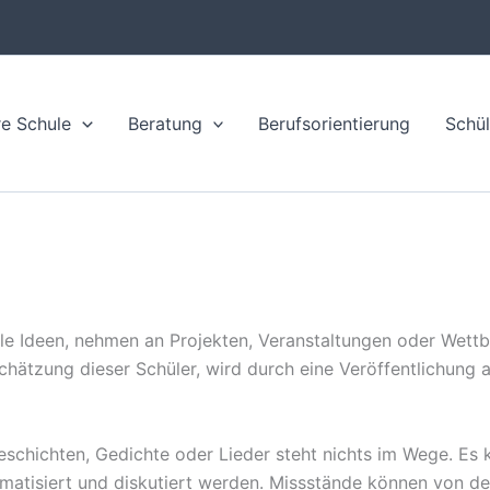
e Schule
Beratung
Berufsorientierung
Schül
olle Ideen, nehmen an Projekten, Veranstaltungen oder Wett
hätzung dieser Schüler, wird durch eine Veröffentlichung a
schichten, Gedichte oder Lieder steht nichts im Wege. Es 
matisiert und diskutiert werden. Missstände können von den