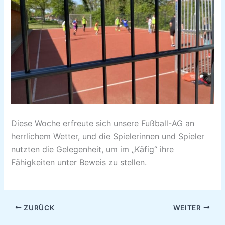
Diese Woche erfreute sich unsere Fußball-AG an
herrlichem Wetter, und die Spielerinnen und Spieler
nutzten die Gelegenheit, um im „Käfig“ ihre
Fähigkeiten unter Beweis zu stellen.
ZURÜCK
WEITER