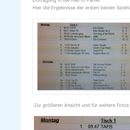
Eintragung in die Hall of Fame!
Hier die Ergebnisse der ersten beiden Spielt
Zur größeren Ansicht und für weitere Fotos 