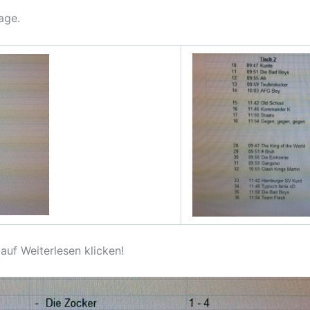
age.
auf Weiterlesen klicken!