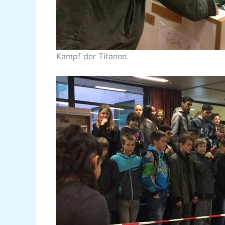
Kampf der Titanen.