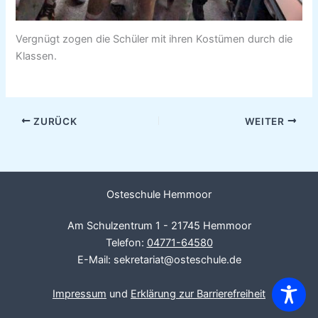
Vergnügt zogen die Schüler mit ihren Kostümen durch die
Klassen.
ZURÜCK
WEITER
Osteschule Hemmoor
Am Schulzentrum 1 - 21745 Hemmoor
Telefon:
04771-64580
E-Mail: sekretariat@osteschule.de
Impressum
und
Erklärung zur Barrierefreiheit