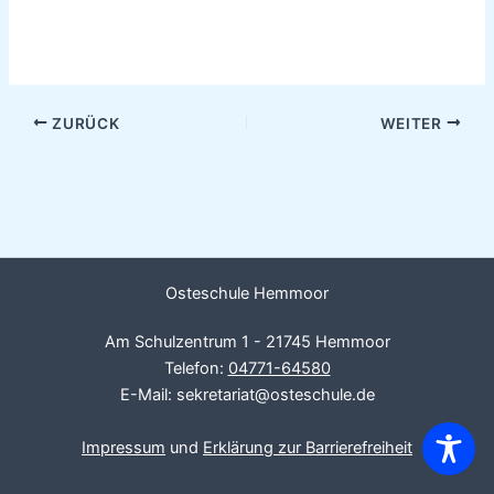
ZURÜCK
WEITER
Osteschule Hemmoor
Am Schulzentrum 1 - 21745 Hemmoor
Telefon:
04771-64580
E-Mail: sekretariat@osteschule.de
Impressum
und
Erklärung zur Barrierefreiheit