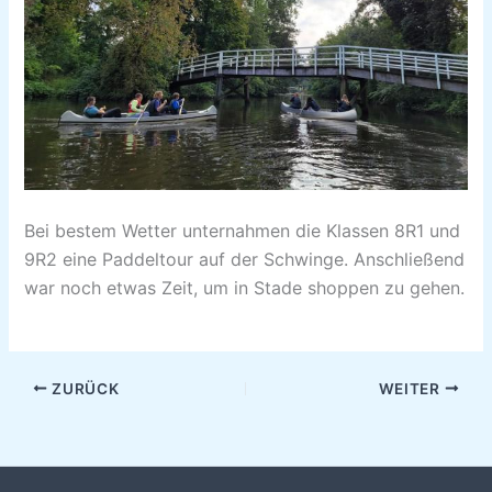
Bei bestem Wetter unternahmen die Klassen 8R1 und
9R2 eine Paddeltour auf der Schwinge. Anschließend
war noch etwas Zeit, um in Stade shoppen zu gehen.
ZURÜCK
WEITER