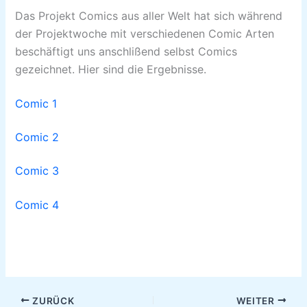
Das Projekt Comics aus aller Welt hat sich während
der Projektwoche mit verschiedenen Comic Arten
beschäftigt uns anschlißend selbst Comics
gezeichnet. Hier sind die Ergebnisse.
Comic 1
Comic 2
Comic 3
Comic 4
ZURÜCK
WEITER