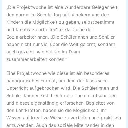
„Die Projektwoche ist eine wunderbare Gelegenheit,
den normalen Schulalltag aufzulockern und den
Kindern die Möglichkeit zu geben, selbstbestimmt
und kreativ zu arbeiten“, erklärt eine der
Sozialarbeiterinnen. „Die Schülerinnen und Schüler
haben nicht nur viel über die Welt gelernt, sondern
auch gezeigt, wie gut sie im Team
zusammenarbeiten können.“
Eine Projektwoche wie diese ist ein besonderes
pädagogisches Format, bei dem der klassische
Unterricht aufgebrochen wird. Die Schülerinnen und
Schüler können sich frei für ein Thema entscheiden
und dieses eigenständig erforschen. Begleitet von
den Lehrkräften, haben sie die Möglichkeit, ihr
Wissen auf kreative Weise zu vertiefen und praktisch
anzuwenden. Auch das soziale Miteinander in den