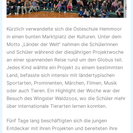
Kürzlich verwandelte sich die Osteschule Hemmoor
in einen bunten Marktplatz der Kulturen. Unter dem
Motto „Länder der Welt“ nahmen die Schülerinnen
und Schüler während der diesjährigen Projektwoche
an einer spannenden Reise rund um den Globus teil.
Jedes Kind wählte ein Projekt zu einem bestimmten
Land, befasste sich intensiv mit ländertypischen
Sportarten, Prominenten, Märchen, Filmen, Musik
oder auch Tieren. Ein Highlight der Woche war der
Besuch des Wingster Waldzoos, wo die Schüler mehr
über internationale Tierarten lernen konnten.
Fünf Tage lang beschäftigten sich die jungen
Entdecker mit ihren Projekten und bereiteten ihre