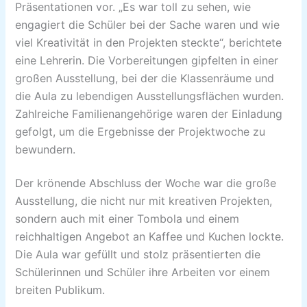
Präsentationen vor. „Es war toll zu sehen, wie
engagiert die Schüler bei der Sache waren und wie
viel Kreativität in den Projekten steckte“, berichtete
eine Lehrerin. Die Vorbereitungen gipfelten in einer
großen Ausstellung, bei der die Klassenräume und
die Aula zu lebendigen Ausstellungsflächen wurden.
Zahlreiche Familienangehörige waren der Einladung
gefolgt, um die Ergebnisse der Projektwoche zu
bewundern.
Der krönende Abschluss der Woche war die große
Ausstellung, die nicht nur mit kreativen Projekten,
sondern auch mit einer Tombola und einem
reichhaltigen Angebot an Kaffee und Kuchen lockte.
Die Aula war gefüllt und stolz präsentierten die
Schülerinnen und Schüler ihre Arbeiten vor einem
breiten Publikum.