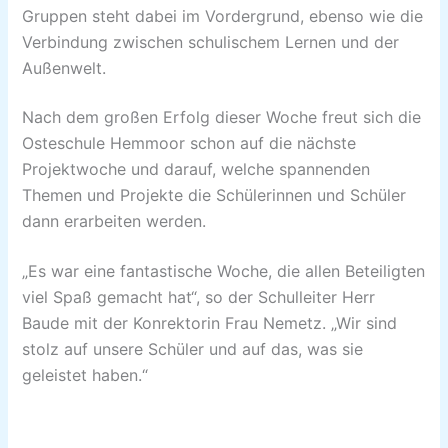
Gruppen steht dabei im Vordergrund, ebenso wie die
Verbindung zwischen schulischem Lernen und der
Außenwelt.
Nach dem großen Erfolg dieser Woche freut sich die
Osteschule Hemmoor schon auf die nächste
Projektwoche und darauf, welche spannenden
Themen und Projekte die Schülerinnen und Schüler
dann erarbeiten werden.
„Es war eine fantastische Woche, die allen Beteiligten
viel Spaß gemacht hat“, so der Schulleiter Herr
Baude mit der Konrektorin Frau Nemetz. „Wir sind
stolz auf unsere Schüler und auf das, was sie
geleistet haben.“