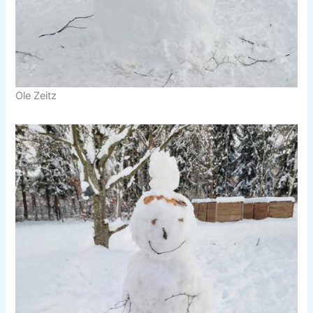
Ole Zeitz