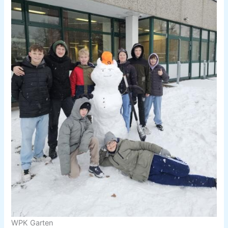
WPK Garten