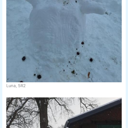
Luna, 5R2