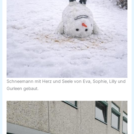
Schneemann mit Herz und Seele von Eva, Sophie, Lilly und
Gurleen gebaut.