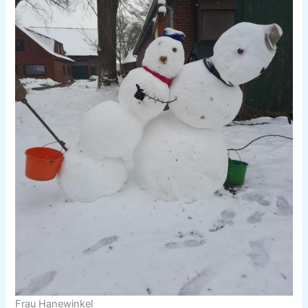
Frau Hanewinkel