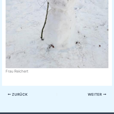
Frau Reichert
ZURÜCK
WEITER