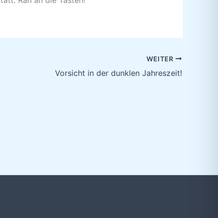
WEITER
Vorsicht in der dunklen Jahreszeit!