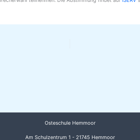
Osteschule Hemmoor
Am Schulzentrum 1 - 21745 Hemmoor