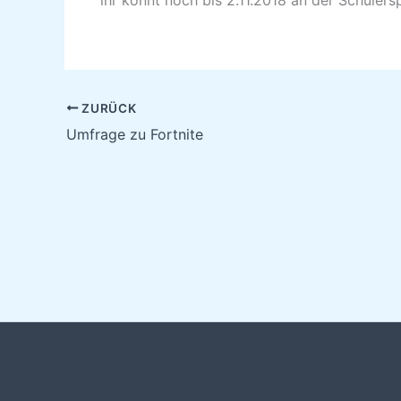
ZURÜCK
Umfrage zu Fortnite