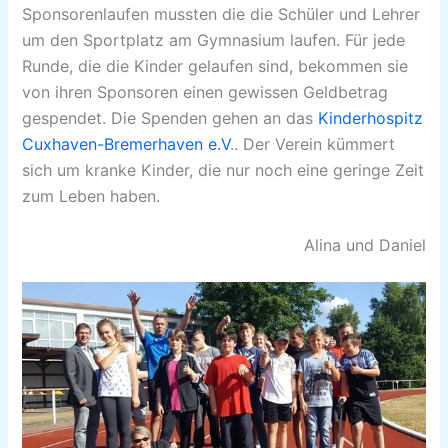
Sponsorenlaufen mussten die die Schüler und Lehrer
um den Sportplatz am Gymnasium laufen. Für jede
Runde, die die Kinder gelaufen sind, bekommen sie
von ihren Sponsoren einen gewissen Geldbetrag
gespendet. Die Spenden gehen an das
Kinderhospitz
Cuxhaven-Bremerhaven e.V
.. Der Verein kümmert
sich um kranke Kinder, die nur noch eine geringe Zeit
zum Leben haben.
Alina und Daniel