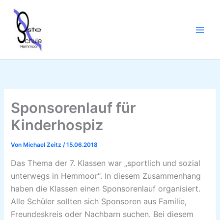
Zum
Inhalt
springen
Sponsorenlauf für
Kinderhospiz
Von
Michael Zeitz
/
15.06.2018
Das Thema der 7. Klassen war „sportlich und sozial
unterwegs in Hemmoor“. In diesem Zusammenhang
haben die Klassen einen Sponsorenlauf organisiert.
Alle Schüler sollten sich Sponsoren aus Familie,
Freundeskreis oder Nachbarn suchen. Bei diesem