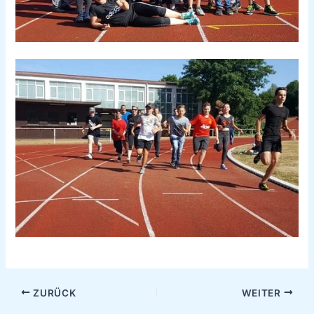
ZURÜCK
WEITER