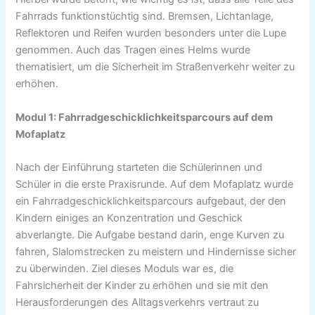
Fahrrads funktionstüchtig sind. Bremsen, Lichtanlage,
Reflektoren und Reifen wurden besonders unter die Lupe
genommen. Auch das Tragen eines Helms wurde
thematisiert, um die Sicherheit im Straßenverkehr weiter zu
erhöhen.
Modul 1: Fahrradgeschicklichkeitsparcours auf dem
Mofaplatz
Nach der Einführung starteten die Schülerinnen und
Schüler in die erste Praxisrunde. Auf dem Mofaplatz wurde
ein Fahrradgeschicklichkeitsparcours aufgebaut, der den
Kindern einiges an Konzentration und Geschick
abverlangte. Die Aufgabe bestand darin, enge Kurven zu
fahren, Slalomstrecken zu meistern und Hindernisse sicher
zu überwinden. Ziel dieses Moduls war es, die
Fahrsicherheit der Kinder zu erhöhen und sie mit den
Herausforderungen des Alltagsverkehrs vertraut zu