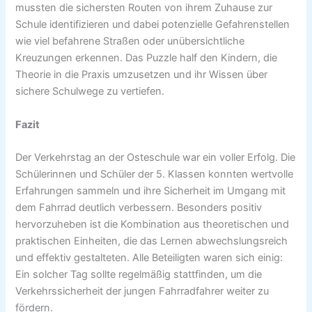
mussten die sichersten Routen von ihrem Zuhause zur
Schule identifizieren und dabei potenzielle Gefahrenstellen
wie viel befahrene Straßen oder unübersichtliche
Kreuzungen erkennen. Das Puzzle half den Kindern, die
Theorie in die Praxis umzusetzen und ihr Wissen über
sichere Schulwege zu vertiefen.
Fazit
Der Verkehrstag an der Osteschule war ein voller Erfolg. Die
Schülerinnen und Schüler der 5. Klassen konnten wertvolle
Erfahrungen sammeln und ihre Sicherheit im Umgang mit
dem Fahrrad deutlich verbessern. Besonders positiv
hervorzuheben ist die Kombination aus theoretischen und
praktischen Einheiten, die das Lernen abwechslungsreich
und effektiv gestalteten. Alle Beteiligten waren sich einig:
Ein solcher Tag sollte regelmäßig stattfinden, um die
Verkehrssicherheit der jungen Fahrradfahrer weiter zu
fördern.