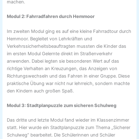
machen.
Modul 2: Fahrradfahren durch Hemmoor
Im zweiten Modul ging es auf eine kleine Fahrradtour durch
Hemmoor. Begleitet von Lehrkräften und
Verkehrssicherheitsbeauftragten mussten die Kinder das
im ersten Modul Gelernte direkt im Straßenverkehr
anwenden. Dabei legten sie besonderen Wert auf das
richtige Verhalten an Kreuzungen, das Anzeigen von
Richtungswechseln und das Fahren in einer Gruppe. Diese
praktische Übung war nicht nur lehrreich, sondern machte
den Kindern auch großen Spaß.
Modul 3: Stadtplanpuzzle zum sicheren Schulweg
Das dritte und letzte Modul fand wieder im Klassenzimmer
statt. Hier wurde ein Stadtplanpuzzle zum Thema „Sicherer
Schulweg“ bearbeitet. Die Schülerinnen und Schüler