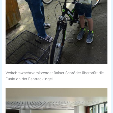
Verkehrswachtvorsitzender Rainer Schröder überprüft die
Funktion der Fahrradklingel.