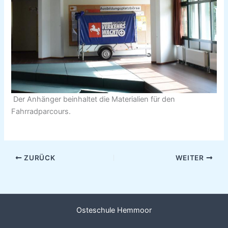
Der Anhänger beinhaltet die Materialien für den
Fahrradparcours.
ZURÜCK
WEITER
Osteschule Hemmoor