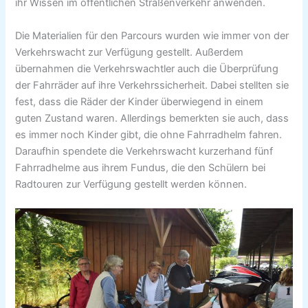
ihr Wissen im öffentlichen Straßenverkehr anwenden.
Die Materialien für den Parcours wurden wie immer von der
Verkehrswacht zur Verfügung gestellt. Außerdem
übernahmen die Verkehrswachtler auch die Überprüfung
der Fahrräder auf ihre Verkehrssicherheit. Dabei stellten sie
fest, dass die Räder der Kinder überwiegend in einem
guten Zustand waren. Allerdings bemerkten sie auch, dass
es immer noch Kinder gibt, die ohne Fahrradhelm fahren.
Daraufhin spendete die Verkehrswacht kurzerhand fünf
Fahrradhelme aus ihrem Fundus, die den Schülern bei
Radtouren zur Verfügung gestellt werden können.