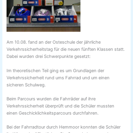
Am 10.08. fand an der Osteschule der jährliche
Verkehrssicherheitstag für die neuen fünften Klassen statt.
Dabei wurden drei Schwerpunkte gesetzt:
Im theoretischen Teil ging es um Grundlagen der
Verkehrssicherheit rund ums Fahrrad und um einen
sicheren Schulweg.
Beim Parcours wurden die Fahrräder auf ihre
Verkehrssicherheit überprüft und die Schüler mussten
einen Geschicklichkeitsparcours durchfahren.
Bei der Fahrradtour durch Hemmoor konnten die Schüler