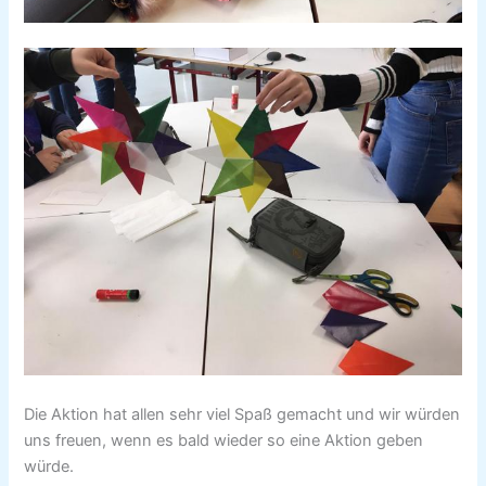
Die Aktion hat allen sehr viel Spaß gemacht und wir würden
uns freuen, wenn es bald wieder so eine Aktion geben
würde.