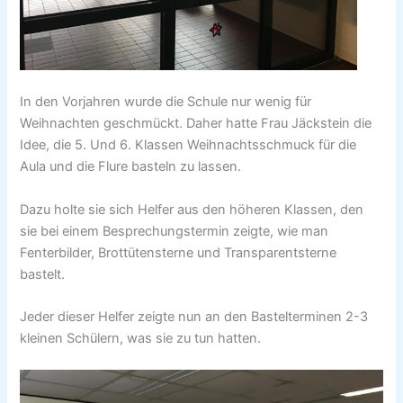
In den Vorjahren wurde die Schule nur wenig für
Weihnachten geschmückt. Daher hatte Frau Jäckstein die
Idee, die 5. Und 6. Klassen Weihnachtsschmuck für die
Aula und die Flure basteln zu lassen.
Dazu holte sie sich Helfer aus den höheren Klassen, den
sie bei einem Besprechungstermin zeigte, wie man
Fenterbilder, Brottütensterne und Transparentsterne
bastelt.
Jeder dieser Helfer zeigte nun an den Bastelterminen 2-3
kleinen Schülern, was sie zu tun hatten.