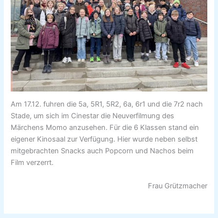
Am 17.12. fuhren die 5a, 5R1, 5R2, 6a, 6r1 und die 7r2 nach
Stade, um sich im Cinestar die Neuverfilmung des
Märchens Momo anzusehen. Für die 6 Klassen stand ein
eigener Kinosaal zur Verfügung. Hier wurde neben selbst
mitgebrachten Snacks auch Popcorn und Nachos beim
Film verzerrt.
Frau Grützmacher