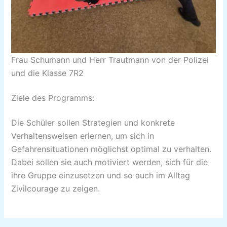
Frau Schumann und Herr Trautmann von der Polizei
und die Klasse 7R2
Ziele des Programms:
Die Schüler sollen Strategien und konkrete
Verhaltensweisen erlernen, um sich in
Gefahrensituationen möglichst optimal zu verhalten.
Dabei sollen sie auch motiviert werden, sich für die
ihre Gruppe einzusetzen und so auch im Alltag
Zivilcourage zu zeigen.