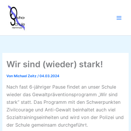
Zum
Inhalt
springen
Wir sind (wieder) stark!
Von
Michael Zeitz
/
04.03.2024
Nach fast 6-jähriger Pause findet an unser Schule
wieder das Gewaltpräventionsprogramm „Wir sind
stark“ statt. Das Programm mit den Schwerpunkten
Zivilcourage und Anti-Gewalt beinhaltet auch viel
Sozialtrainingseinheiten und wird von der Polizei und
der Schule gemeinsam durchgeführt.