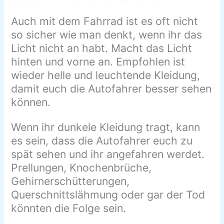
Auch mit dem Fahrrad ist es oft nicht
so sicher
wie man denkt, wenn ihr das
Licht nicht an habt. Macht das Licht
hinten und vorne an. Empfohlen ist
wieder helle und leuchtende
Kleidung,
damit euch die Autofahrer besser sehen
können.
Wenn ihr dunkele Kleidung tragt, kann
es sein, dass die Autofahrer euch zu
spät sehen und ihr angefahren werdet.
Prellungen, Knochenbrüche,
Gehirnerschütterungen,
Querschnittslähmung oder gar der Tod
könnten die Folge sein.