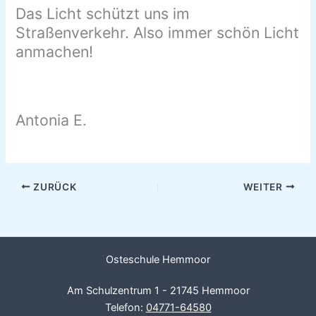
Das Licht schützt uns im
Straßenverkehr. Also immer schön Licht
anmachen!
Antonia E.
ZURÜCK
WEITER
Osteschule Hemmoor
Am Schulzentrum 1 - 21745 Hemmoor
Telefon:
04771-64580