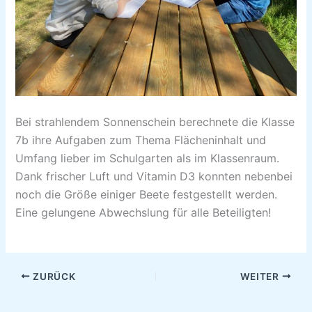
Bei strahlendem Sonnenschein berechnete die Klasse
7b ihre Aufgaben zum Thema Flächeninhalt und
Umfang lieber im Schulgarten als im Klassenraum.
Dank frischer Luft und Vitamin D3 konnten nebenbei
noch die Größe einiger Beete festgestellt werden.
Eine gelungene Abwechslung für alle Beteiligten!
ZURÜCK
WEITER