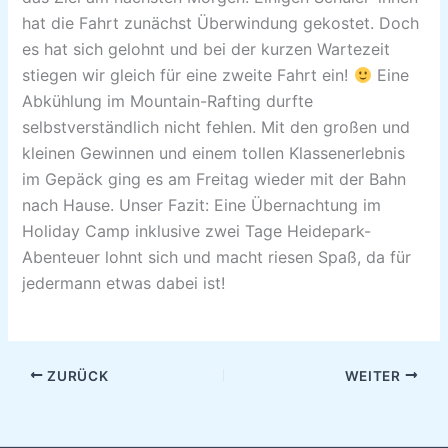
hat die Fahrt zunächst Überwindung gekostet. Doch
es hat sich gelohnt und bei der kurzen Wartezeit
stiegen wir gleich für eine zweite Fahrt ein!
Eine
Abkühlung im Mountain-Rafting durfte
selbstverständlich nicht fehlen. Mit den großen und
kleinen Gewinnen und einem tollen Klassenerlebnis
im Gepäck ging es am Freitag wieder mit der Bahn
nach Hause. Unser Fazit: Eine Übernachtung im
Holiday Camp inklusive zwei Tage Heidepark-
Abenteuer lohnt sich und macht riesen Spaß, da für
jedermann etwas dabei ist!
ZURÜCK
WEITER