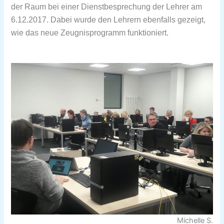
der Raum bei einer Dienstbesprechung der Lehrer am
6.12.2017. Dabei wurde den Lehrern ebenfalls gezeigt,
wie das neue Zeugnisprogramm funktioniert.
Michelle S.