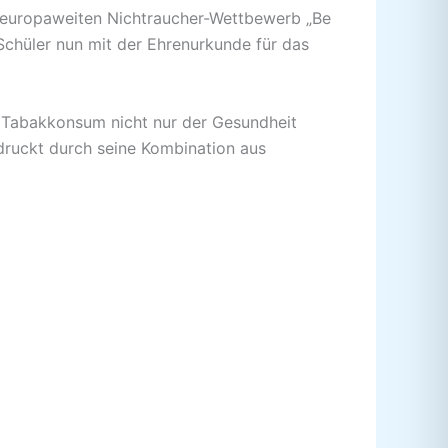
m europaweiten Nichtraucher-Wettbewerb „Be
Schüler nun mit der Ehrenurkunde für das
e Tabakkonsum nicht nur der Gesundheit
druckt durch seine Kombination aus