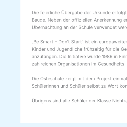
Die feierliche Übergabe der Urkunde erfolgt
Baude. Neben der offiziellen Anerkennung er
Übernachtung an der Schule verwendet werd
„Be Smart – Don’t Start“ ist ein europaweiter
Kinder und Jugendliche frühzeitig für die Ge
anzufangen. Die Initiative wurde 1989 in Fi
zahlreichen Organisationen im Gesundheits-
Die Osteschule zeigt mit dem Projekt einmal
Schülerinnen und Schüler selbst zu Wort k
Übrigens sind alle Schüler der Klasse Nichtr