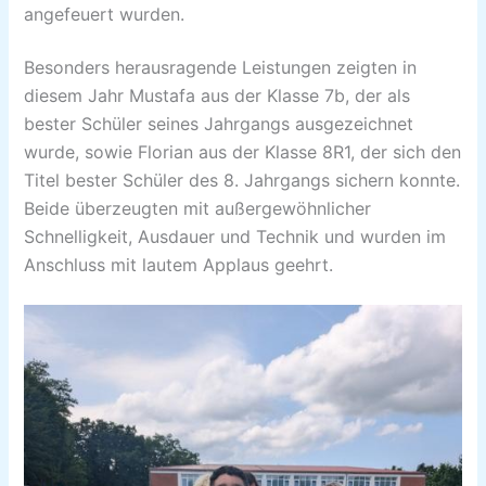
angefeuert wurden.
Besonders herausragende Leistungen zeigten in
diesem Jahr Mustafa aus der Klasse 7b, der als
bester Schüler seines Jahrgangs ausgezeichnet
wurde, sowie Florian aus der Klasse 8R1, der sich den
Titel bester Schüler des 8. Jahrgangs sichern konnte.
Beide überzeugten mit außergewöhnlicher
Schnelligkeit, Ausdauer und Technik und wurden im
Anschluss mit lautem Applaus geehrt.