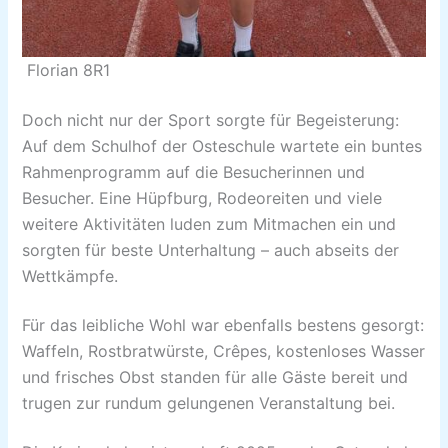
Florian 8R1
Doch nicht nur der Sport sorgte für Begeisterung:
Auf dem Schulhof der Osteschule wartete ein buntes
Rahmenprogramm auf die Besucherinnen und
Besucher. Eine Hüpfburg, Rodeoreiten und viele
weitere Aktivitäten luden zum Mitmachen ein und
sorgten für beste Unterhaltung – auch abseits der
Wettkämpfe.
Für das leibliche Wohl war ebenfalls bestens gesorgt:
Waffeln, Rostbratwürste, Crêpes, kostenloses Wasser
und frisches Obst standen für alle Gäste bereit und
trugen zur rundum gelungenen Veranstaltung bei.