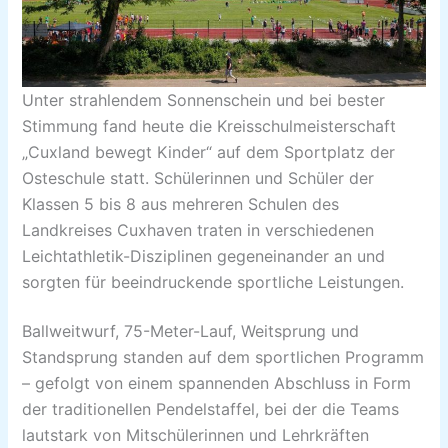
Unter strahlendem Sonnenschein und bei bester
Stimmung fand heute die Kreisschulmeisterschaft
„Cuxland bewegt Kinder“ auf dem Sportplatz der
Osteschule statt. Schülerinnen und Schüler der
Klassen 5 bis 8 aus mehreren Schulen des
Landkreises Cuxhaven traten in verschiedenen
Leichtathletik-Disziplinen gegeneinander an und
sorgten für beeindruckende sportliche Leistungen.
Ballweitwurf, 75-Meter-Lauf, Weitsprung und
Standsprung standen auf dem sportlichen Programm
– gefolgt von einem spannenden Abschluss in Form
der traditionellen Pendelstaffel, bei der die Teams
lautstark von Mitschülerinnen und Lehrkräften